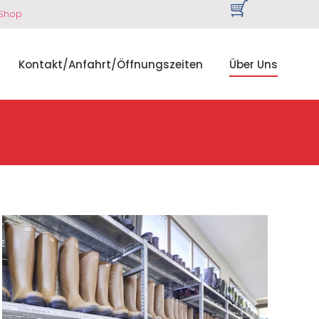
 Shop
Kontakt/Anfahrt/Öffnungszeiten
Über Uns