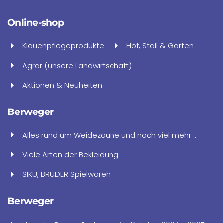
Online-shop
Klauenpflegeprodukte
Hof, Stall & Garten
Agrar (unsere Landwirtschaft)
Aktionen & Neuheiten
Berweger
Alles rund um Weidezäune und noch viel mehr ...
Viele Arten der Bekleidung
SIKU, BRUDER Spielwaren
Berweger