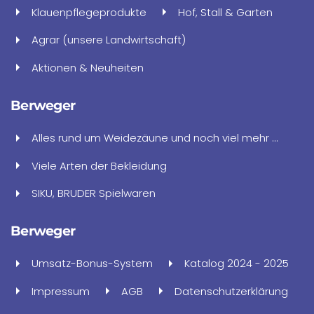
Klauenpflegeprodukte
Hof, Stall & Garten
Agrar (unsere Landwirtschaft)
Aktionen & Neuheiten
Berweger
Alles rund um Weidezäune und noch viel mehr ...
Viele Arten der Bekleidung
SIKU, BRUDER Spielwaren
Berweger
Umsatz-Bonus-System
Katalog 2024 - 2025
Impressum
AGB
Datenschutzerklärung