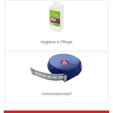
Hygiene & Pflege
Veterinärbedarf