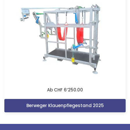
Ab CHF 6’250.00
Berweger Klauenpflegestand 2025