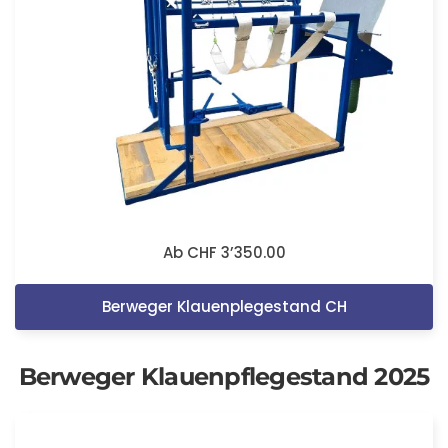
Ab CHF 3’350.00
Berweger Klauenplegestand CH
Berweger Klauenpflegestand 2025