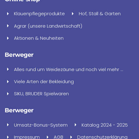
Klauenpflegeprodukte
Hof, Stall & Garten
Agrar (unsere Landwirtschaft)
Aktionen & Neuheiten
Berweger
Alles rund um Weidezäune und noch viel mehr ...
Viele Arten der Bekleidung
SIKU, BRUDER Spielwaren
Berweger
Umsatz-Bonus-System
Katalog 2024 - 2025
Impressum
AGB
Datenschutzerklärung