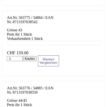
Art.Nr.
563775 / 34884
/ EAN
Nr.
8713197038542
Grösse 43
Preis für 1 Stück
Verkaufseinheit 1 Stück
CHF
159.00
Kaufen
Merken
Vergleichen
Art.Nr.
563776 / 34885
/ EAN
Nr.
8713197038559
Grösse 44/45
Preis für 1 Stück