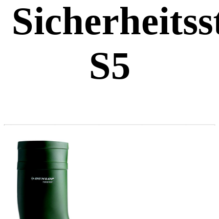
Sicherheitsst
S5