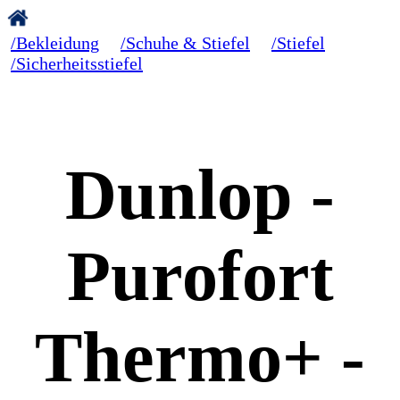
/Bekleidung
/Schuhe & Stiefel
/Stiefel
/Sicherheitsstiefel
Dunlop -
Purofort
Thermo+ -