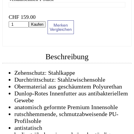
CHF
159.00
Kaufen
Merken
Vergleichen
Beschreibung
Zehenschutz: Stahlkappe
Durchtrittschutz: Stahlzwischensohle
Obermaterial aus geschäumtem Polyurethan
Dunlop-Rotes Innenfutter aus antibakteriellem
Gewebe
anatomisch geformte Premium Innensohle
rutschhemmende, schmutzabweisende PU-
Profilsohle
antistatisch