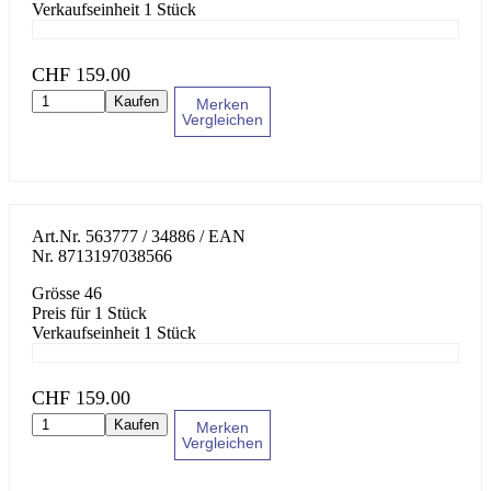
Verkaufseinheit 1 Stück
CHF
159.00
Kaufen
Merken
Vergleichen
Art.Nr.
563777 / 34886
/ EAN
Nr.
8713197038566
Grösse 46
Preis für 1 Stück
Verkaufseinheit 1 Stück
CHF
159.00
Kaufen
Merken
Vergleichen