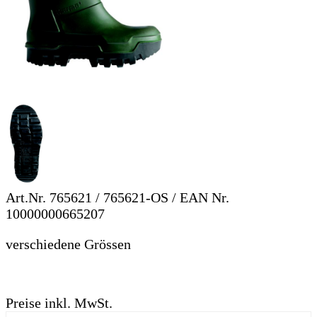
Art.Nr.
765621 / 765621-OS
/ EAN Nr.
10000000665207
verschiedene Grössen
Preise inkl. MwSt.