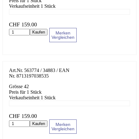
Preis für 1 Stück
Verkaufseinheit 1 Stück
CHF
159.00
Kaufen
Merken
Vergleichen
Art.Nr.
563774 / 34883
/ EAN
Nr.
8713197038535
Grösse 42
Preis für 1 Stück
Verkaufseinheit 1 Stück
CHF
159.00
Kaufen
Merken
Vergleichen