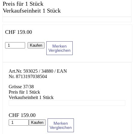
Preis für 1 Stück
Verkaufseinheit 1 Stück
CHF
159.00
Kaufen
Merken
Vergleichen
Art.Nr.
593025 / 34880
/ EAN
Nr.
8713197038504
Grösse 37/38
Preis für 1 Stück
Verkaufseinheit 1 Stück
CHF
159.00
Kaufen
Merken
Vergleichen