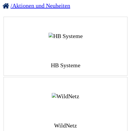
/Aktionen und Neuheiten
HB Systeme
WildNetz