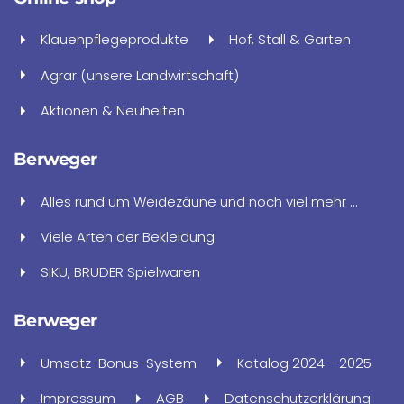
Klauenpflegeprodukte
Hof, Stall & Garten
Agrar (unsere Landwirtschaft)
Aktionen & Neuheiten
Berweger
Alles rund um Weidezäune und noch viel mehr ...
Viele Arten der Bekleidung
SIKU, BRUDER Spielwaren
Berweger
Umsatz-Bonus-System
Katalog 2024 - 2025
Impressum
AGB
Datenschutzerklärung