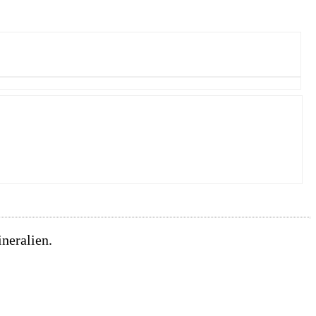
neralien.