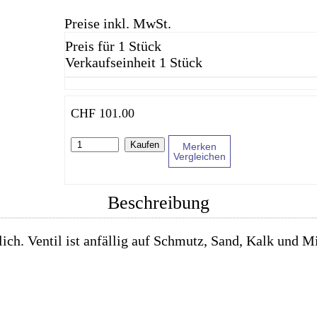
Preise inkl. MwSt.
Preis für 1 Stück
Verkaufseinheit 1 Stück
CHF
101.00
Kaufen
Merken
Vergleichen
Beschreibung
ich. Ventil ist anfällig auf Schmutz, Sand, Kalk und Mi