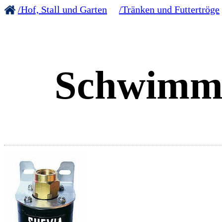
/Hof, Stall und Garten
/Tränken und Futtertröge
Schwimme