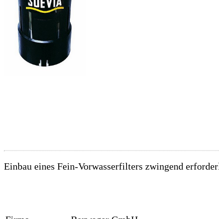
Einbau eines Fein-Vorwasserfilters zwingend erforderl