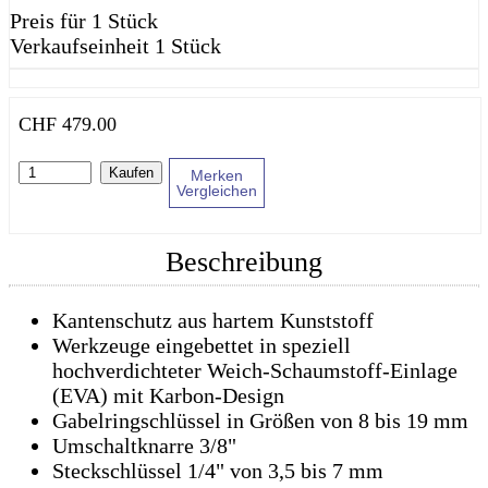
Preis für 1 Stück
Verkaufseinheit 1 Stück
CHF
479.00
Kaufen
Merken
Vergleichen
Beschreibung
Kantenschutz aus hartem Kunststoff
Werkzeuge eingebettet in speziell
hochverdichteter Weich-Schaumstoff-Einlage
(EVA) mit Karbon-Design
Gabelringschlüssel in Größen von 8 bis 19 mm
Umschaltknarre 3/8"
Steckschlüssel 1/4" von 3,5 bis 7 mm