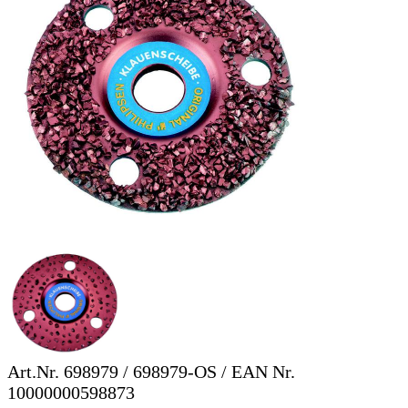
Art.Nr.
698979 / 698979-OS
/ EAN Nr.
10000000598873