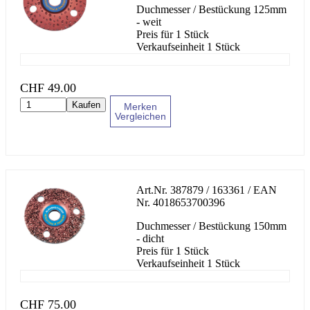
Duchmesser / Bestückung 125mm
- weit
Preis für 1 Stück
Verkaufseinheit 1 Stück
CHF
49.00
Kaufen
Merken
Vergleichen
Art.Nr.
387879 / 163361
/ EAN
Nr.
4018653700396
Duchmesser / Bestückung 150mm
- dicht
Preis für 1 Stück
Verkaufseinheit 1 Stück
CHF
75.00