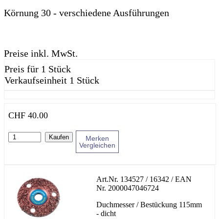
Körnung 30 - verschiedene Ausführungen
Preise inkl. MwSt.
Preis für 1 Stück
Verkaufseinheit 1 Stück
CHF
40.00
Kaufen
Merken
Vergleichen
Art.Nr.
134527 / 16342
/ EAN
Nr.
2000047046724
Duchmesser / Bestückung 115mm
- dicht