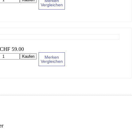
Merken
Vergleichen
CHF
59.00
Kaufen
Merken
Vergleichen
er