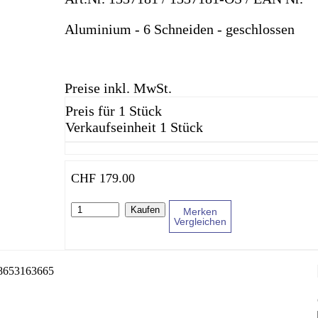
Aluminium - 6 Schneiden - geschlossen
Preise inkl. MwSt.
Preis für 1 Stück
Verkaufseinheit 1 Stück
CHF
179.00
Kaufen
Merken
Vergleichen
8653163665