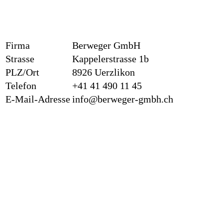
Firma
Berweger GmbH
Strasse
Kappelerstrasse 1b
PLZ/Ort
8926 Uerzlikon
Telefon
+41 41 490 11 45
E-Mail-Adresse
info@berweger-gmbh.ch