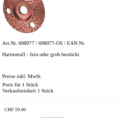
Art.Nr.
698977 / 698977-OS
/ EAN Nr.
Hartmetall - fein oder grob bestückt
Preise inkl. MwSt.
Preis für 1 Stück
Verkaufseinheit 1 Stück
CHF
59.00