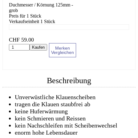
Duchmesser / Körnung 125mm -
grob
Preis für 1 Stück
Verkaufseinheit 1 Stück
CHF
59.00
Kaufen
Merken
Vergleichen
Beschreibung
Unverwüstliche Klauenscheiben
tragen die Klauen staubfrei ab
keine Huferwärmung
kein Schmieren und Reissen
kein Nachschleifen mit Scheibenwechsel
enorm hohe Lebensdauer