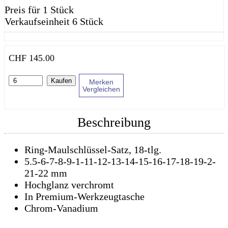
Preis für 1 Stück
Verkaufseinheit 6 Stück
CHF
145.00
Kaufen
Merken
Vergleichen
Beschreibung
Ring-Maulschlüssel-Satz, 18-tlg.
5.5-6-7-8-9-1-11-12-13-14-15-16-17-18-19-2-
21-22 mm
Hochglanz verchromt
In Premium-Werkzeugtasche
Chrom-Vanadium