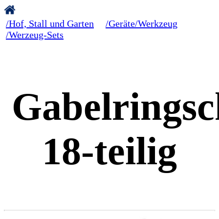
/Hof, Stall und Garten
/Geräte/Werkzeug
/Werzeug-Sets
Gabelringsc
18-teilig