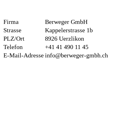
Firma
Berweger GmbH
Strasse
Kappelerstrasse 1b
PLZ/Ort
8926 Uerzlikon
Telefon
+41 41 490 11 45
E-Mail-Adresse
info@berweger-gmbh.ch