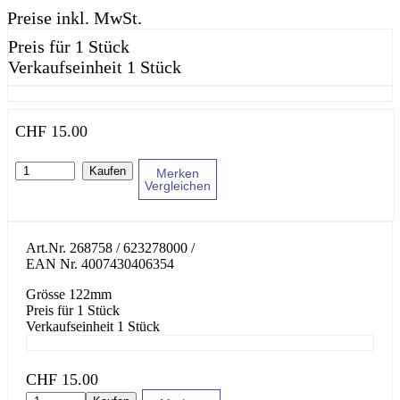
Preise inkl. MwSt.
Preis für 1 Stück
Verkaufseinheit 1 Stück
CHF
15.00
Kaufen
Merken
Vergleichen
Art.Nr.
268758 / 623278000
/
EAN Nr.
4007430406354
Grösse 122mm
Preis für 1 Stück
Verkaufseinheit 1 Stück
CHF
15.00