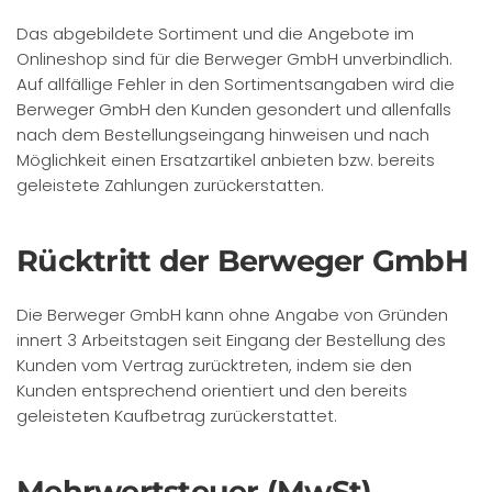
Das abgebildete Sortiment und die Angebote im
Onlineshop sind für die Berweger GmbH unverbindlich.
Auf allfällige Fehler in den Sortimentsangaben wird die
Berweger GmbH den Kunden gesondert und allenfalls
nach dem Bestellungseingang hinweisen und nach
Möglichkeit einen Ersatzartikel anbieten bzw. bereits
geleistete Zahlungen zurückerstatten.
Rücktritt der Berweger GmbH
Die Berweger GmbH kann ohne Angabe von Gründen
innert 3 Arbeitstagen seit Eingang der Bestellung des
Kunden vom Vertrag zurücktreten, indem sie den
Kunden entsprechend orientiert und den bereits
geleisteten Kaufbetrag zurückerstattet.
Mehrwertsteuer (MwSt)