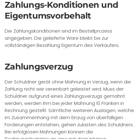
Zahlungs-Konditionen und
Eigentumsvorbehalt
Die Zahlungskonditionen sind im Bestellprozess
angegeben. Die gelieferte Ware bleibt bis zur
vollständigen Bezahlung Eigentum des Verkäufers.
Zahlungsverzug
Der Schuldner gerät ohne Mahnung in Verzug, wenn die
Zahlung nicht wie vereinbart geleistet wird. Muss der
Schuldner aufgrund eines Zahlungsverzugs gemahnt
werden, werden ihm bei jeder Mahnung 10 Franken in
Rechnung gestellt. Sämtliche weiteren Auslagen, welche
im Zusammenhang mit dem Einzug von überfälligen
Forderungen entstehen, gehen zulasten des Schuldners.
Bei erfolglosen Mahnungen können die
Rechnungsbeträge an eine mit dem Inkasso