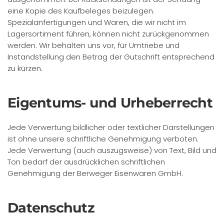
eine Kopie des Kaufbeleges beizulegen.
Spezialanfertigungen und Waren, die wir nicht im
Lagersortiment führen, können nicht zurückgenommen
werden. Wir behalten uns vor, für Umtriebe und
Instandstellung den Betrag der Gutschrift entsprechend
zu kürzen.
Eigentums- und Urheberrecht
Jede Verwertung bildlicher oder textlicher Darstellungen
ist ohne unsere schriftliche Genehmigung verboten.
Jede Verwertung (auch auszugsweise) von Text, Bild und
Ton bedarf der ausdrücklichen schriftlichen
Genehmigung der Berweger Eisenwaren GmbH.
Datenschutz