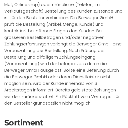
Mail, Onlineshop) oder mündliche (Telefon, im
Verkaufsgeschäft) Bestellung des Kunden zustande und
ist für den Besteller verbindlich. Die Berweger GmbH
prüft die Bestellung (Artikel, Menge, Kunde) und
kontaktiert bei offenen Fragen den Kunden. Bei
grösseren Bestellbeträgen und/oder negativen
Zahlungserfahrungen verlangt die Berweger GmbH eine
Vorauszahlung der Bestellung. Nach Prüfung der
Bestellung und allfälligem Zahlungseingang
(Vorauszahlung) wird der Lieferprozess durch die
Berweger GmbH ausgelöst. Sollte eine Lieferung durch
die Berweger GmbH oder deren Dienstleister nicht
möglich sein, wird der Kunde innerhalb von 3
Arbeitstagen informiert. Bereits geleistete Zahlungen
werden zurückerstattet. Ein Rücktritt vom Vertrag ist für
den Besteller grundsätzlich nicht möglich.
Sortiment