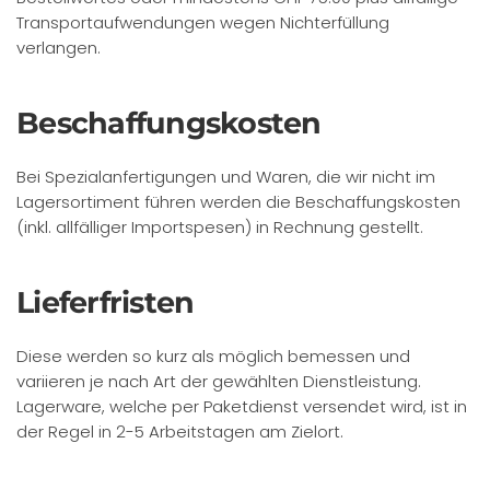
Transportaufwendungen wegen Nichterfüllung
verlangen.
Beschaffungskosten
Bei Spezialanfertigungen und Waren, die wir nicht im
Lagersortiment führen werden die Beschaffungskosten
(inkl. allfälliger Importspesen) in Rechnung gestellt.
Lieferfristen
Diese werden so kurz als möglich bemessen und
variieren je nach Art der gewählten Dienstleistung.
Lagerware, welche per Paketdienst versendet wird, ist in
der Regel in 2-5 Arbeitstagen am Zielort.