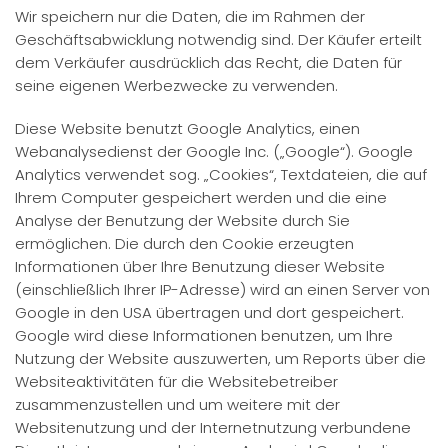
Wir speichern nur die Daten, die im Rahmen der
Geschäftsabwicklung notwendig sind. Der Käufer erteilt
dem Verkäufer ausdrücklich das Recht, die Daten für
seine eigenen Werbezwecke zu verwenden.
Diese Website benutzt Google Analytics, einen
Webanalysedienst der Google Inc. („Google“). Google
Analytics verwendet sog. „Cookies“, Textdateien, die auf
Ihrem Computer gespeichert werden und die eine
Analyse der Benutzung der Website durch Sie
ermöglichen. Die durch den Cookie erzeugten
Informationen über Ihre Benutzung dieser Website
(einschließlich Ihrer IP-Adresse) wird an einen Server von
Google in den USA übertragen und dort gespeichert.
Google wird diese Informationen benutzen, um Ihre
Nutzung der Website auszuwerten, um Reports über die
Websiteaktivitäten für die Websitebetreiber
zusammenzustellen und um weitere mit der
Websitenutzung und der Internetnutzung verbundene