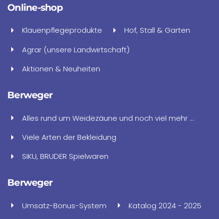
Online-shop
Klauenpflegeprodukte
Hof, Stall & Garten
Agrar (unsere Landwirtschaft)
Aktionen & Neuheiten
Berweger
Alles rund um Weidezäune und noch viel mehr ...
Viele Arten der Bekleidung
SIKU, BRUDER Spielwaren
Berweger
Umsatz-Bonus-System
Katalog 2024 - 2025