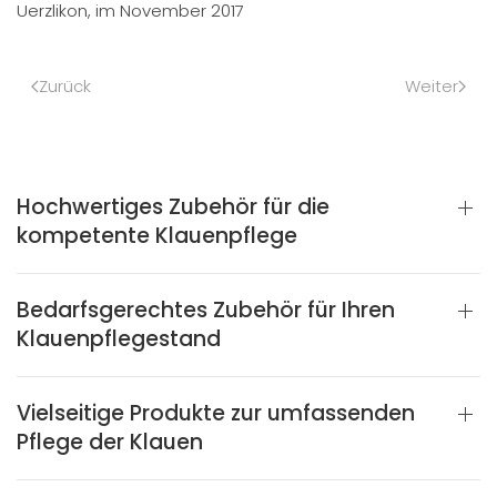
Uerzlikon, im November 2017
Zurück
Weiter
Hochwertiges Zubehör für die
kompetente Klauenpflege
Bedarfsgerechtes Zubehör für Ihren
Klauenpflegestand
Vielseitige Produkte zur umfassenden
Pflege der Klauen