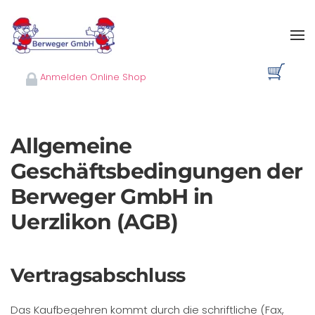
Skip to main content
Anmelden Online Shop
Allgemeine
Geschäftsbedingungen der
Berweger GmbH in
Uerzlikon (AGB)
Vertragsabschluss
Das Kaufbegehren kommt durch die schriftliche (Fax,