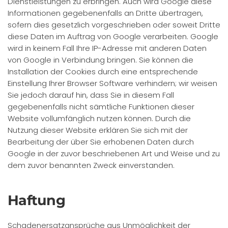
Dienstleistungen zu erbringen. Auch wird Google diese
Informationen gegebenenfalls an Dritte übertragen,
sofern dies gesetzlich vorgeschrieben oder soweit Dritte
diese Daten im Auftrag von Google verarbeiten. Google
wird in keinem Fall Ihre IP-Adresse mit anderen Daten
von Google in Verbindung bringen. Sie können die
Installation der Cookies durch eine entsprechende
Einstellung Ihrer Browser Software verhindern; wir weisen
Sie jedoch darauf hin, dass Sie in diesem Fall
gegebenenfalls nicht sämtliche Funktionen dieser
Website vollumfänglich nutzen können. Durch die
Nutzung dieser Website erklären Sie sich mit der
Bearbeitung der über Sie erhobenen Daten durch
Google in der zuvor beschriebenen Art und Weise und zu
dem zuvor benannten Zweck einverstanden.
Haftung
Schadenersatzansprüche aus Unmöglichkeit der