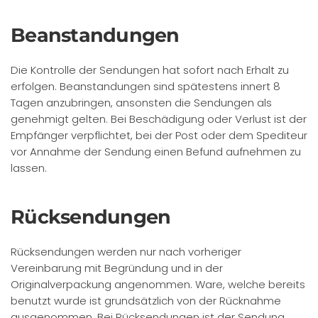
Beanstandungen
Die Kontrolle der Sendungen hat sofort nach Erhalt zu
erfolgen. Beanstandungen sind spätestens innert 8
Tagen anzubringen, ansonsten die Sendungen als
genehmigt gelten. Bei Beschädigung oder Verlust ist der
Empfänger verpflichtet, bei der Post oder dem Spediteur
vor Annahme der Sendung einen Befund aufnehmen zu
lassen.
Rücksendungen
Rücksendungen werden nur nach vorheriger
Vereinbarung mit Begründung und in der
Originalverpackung angenommen. Ware, welche bereits
benutzt wurde ist grundsätzlich von der Rücknahme
ausgenommen. Bei Rücksendungen ist der Sendung