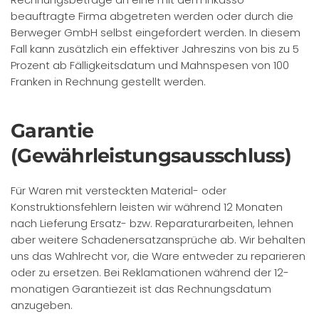
beauftragte Firma abgetreten werden oder durch die
Berweger GmbH selbst eingefordert werden. In diesem
Fall kann zusätzlich ein effektiver Jahreszins von bis zu 5
Prozent ab Fälligkeitsdatum und Mahnspesen von 100
Franken in Rechnung gestellt werden.
Garantie
(Gewährleistungsausschluss)
Für Waren mit versteckten Material- oder
Konstruktionsfehlern leisten wir während 12 Monaten
nach Lieferung Ersatz- bzw. Reparaturarbeiten, lehnen
aber weitere Schadenersatzansprüche ab. Wir behalten
uns das Wahlrecht vor, die Ware entweder zu reparieren
oder zu ersetzen. Bei Reklamationen während der 12-
monatigen Garantiezeit ist das Rechnungsdatum
anzugeben.