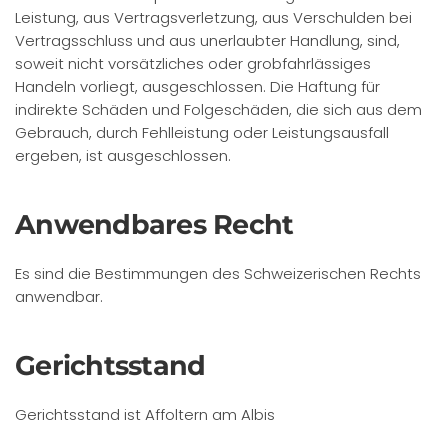
Leistung, aus Vertragsverletzung, aus Verschulden bei
Vertragsschluss und aus unerlaubter Handlung, sind,
soweit nicht vorsätzliches oder grobfahrlässiges
Handeln vorliegt, ausgeschlossen. Die Haftung für
indirekte Schäden und Folgeschäden, die sich aus dem
Gebrauch, durch Fehlleistung oder Leistungsausfall
ergeben, ist ausgeschlossen.
Anwendbares Recht
Es sind die Bestimmungen des Schweizerischen Rechts
anwendbar.
Gerichtsstand
Gerichtsstand ist Affoltern am Albis