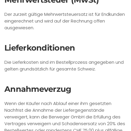
Der zurzeit gültige Mehrwertsteuersatz ist für Endkunden
eingerechnet und wird auf der Rechnung offen
ausgewiesen.
Lieferkonditionen
Die Lieferkosten sind im Bestellprozess angegeben und
gelten grundsätzlich für gesamte Schweiz.
Annahmeverzug
Wenn der Käufer nach Ablauf einer ihm gesetzten
Nachfrist die Annahme der Liefergegenstände
verweigert, kann die Berweger GmbH die Erfüllung des
Vertrages verweigern und Schadensersatz von 20% des
Bestellwertes oder mindestens CHF 75.00 plus allfällige