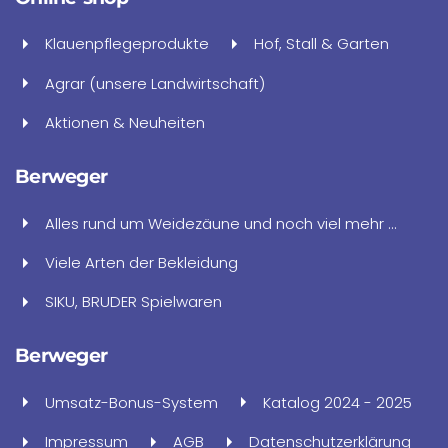
Klauenpflegeprodukte
Hof, Stall & Garten
Agrar (unsere Landwirtschaft)
Aktionen & Neuheiten
Berweger
Alles rund um Weidezäune und noch viel mehr ...
Viele Arten der Bekleidung
SIKU, BRUDER Spielwaren
Berweger
Umsatz-Bonus-System
Katalog 2024 - 2025
Impressum
AGB
Datenschutzerklärung